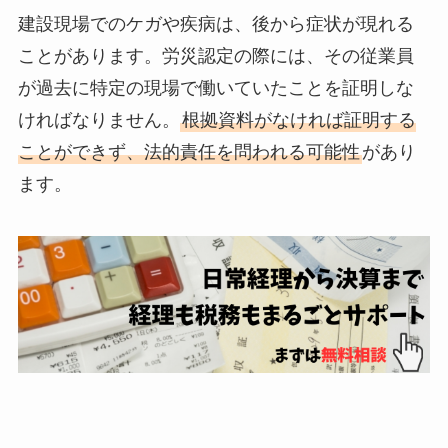
建設現場でのケガや疾病は、後から症状が現れる
ことがあります。労災認定の際には、その従業員
が過去に特定の現場で働いていたことを証明しな
ければなりません。
根拠資料がなければ証明する
ことができず、法的責任を問われる可能性
があり
ます。