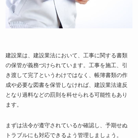
建設業は、建設業法において、工事に関する書類
の保管が義務づけられています。工事を施工、引
き渡して完了というわけではなく、帳簿書類の作
成や必要な図書を保管しなければ、建設業法違反
となり過料などの罰則を科せられる可能性もあり
ます。
まずは法令が遵守されているか確認し、予期せぬ
トラブルにも対応できるよう管理しましょう。