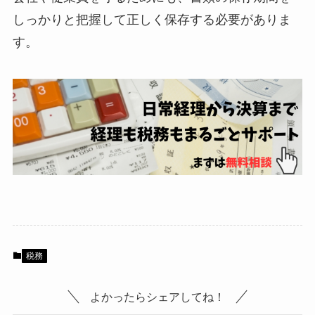
しっかりと把握して正しく保存する必要がありま
す。
税務
よかったらシェアしてね！