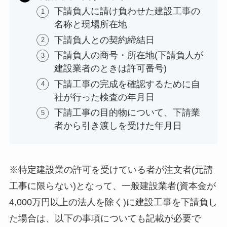
下請負人に請け負わせた建設工事の
名称と現場所在地
下請負人との契約締結日
下請負人の商号・所在地(下請負人が
建設業者のときは許可番号)
下請工事の完成を確認するために自
社が行った検査の年月日
下請工事の目的物について、下請業
者から引き渡しを受けた年月日
※特定建設業の許可を受けている者が注文者(元請
工事に限らない)となって、一般建設業者(資本金が
4,000万円以上の法人を除く)に建設工事を下請負し
た場合は、以下の事項についても記載が必要で