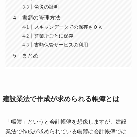
労災の証明
書類の管理方法
スキャンデータでの保存もＯＫ
営業所ごとに保存
書類保管サービスの利用
まとめ
建設業法で作成が求められる帳簿とは
「帳簿」というと会計帳簿を想像しますが、建設
業法で作成が求められている帳簿は会計帳簿では