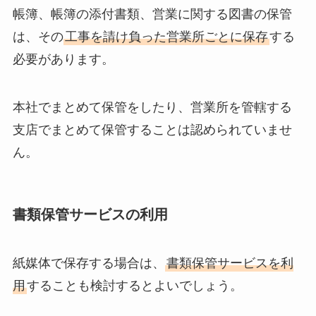
帳簿、帳簿の添付書類、営業に関する図書の保管
は、その
工事を請け負った営業所ごとに保存
する
必要があります。
本社でまとめて保管をしたり、営業所を管轄する
支店でまとめて保管することは認められていませ
ん。
書類保管サービスの利用
紙媒体で保存する場合は、
書類保管サービスを利
用
することも検討するとよいでしょう。